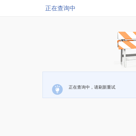
正在查询中
正在查询中，请刷新重试