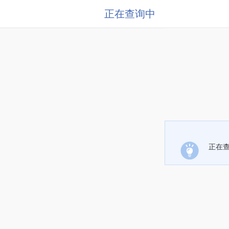
正在查询中
正在