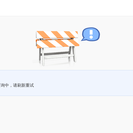
查询中，请刷新重试