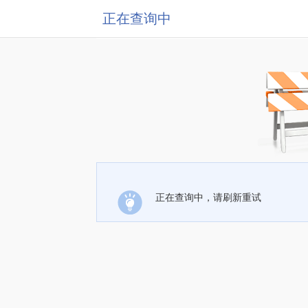
正在查询中
正在查询中，请刷新重试