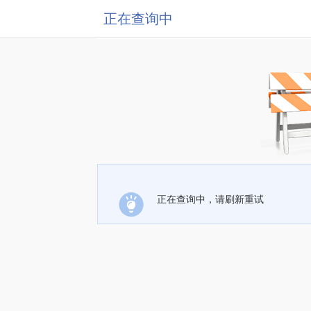
正在查询中
正在查询中，请刷新重试