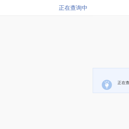
正在查询中
正在