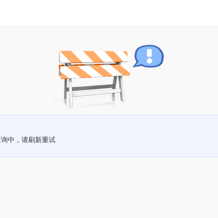
查询中，请刷新重试