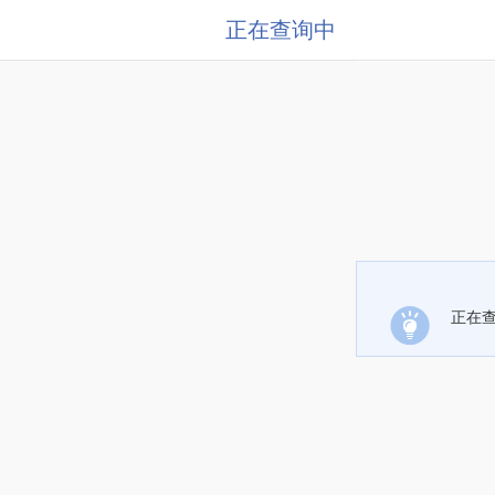
正在查询中
正在