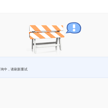
查询中，请刷新重试