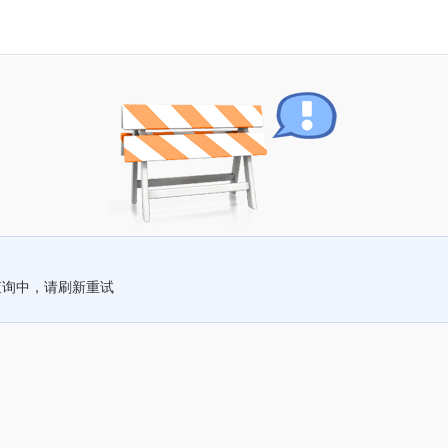
查询中，请刷新重试