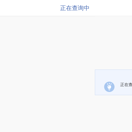
正在查询中
正在